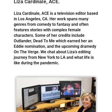
Liza Cardinale, ACE.
Liza Cardinale, ACE is a television editor based
in Los Angeles, CA. Her work spans many
genres from comedy to fantasy and often
features stories with complex female
characters. Some of her credits include
Outlander, Dead To Me which earned her an
Eddie nomination, and the upcoming dramedy
On The Verge. We chat about Liza’s editing
journey from New York to LA and what life is
like during the pandemic.