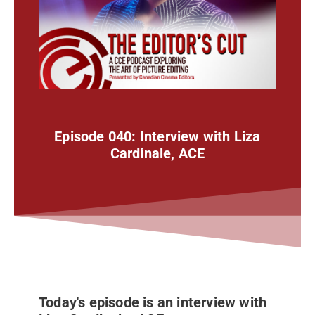
Episode 040: Interview with Liza
Cardinale, ACE
Today's episode is an interview with