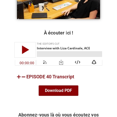
À écouter ici !
EPISODE 40 Transcript
Download PDF
Abonnez-vous là où vous écoutez vos