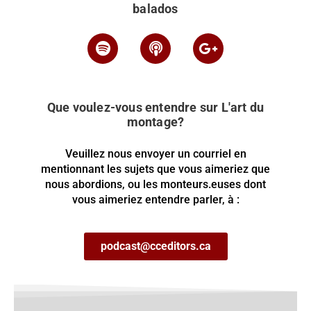
balados
Que voulez-vous entendre sur L'art du
montage?
Veuillez nous envoyer un courriel en
mentionnant les sujets que vous aimeriez que
nous abordions, ou les monteurs.euses dont
vous aimeriez entendre parler, à :
podcast@cceditors.ca