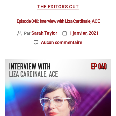
THE EDITORS CUT
Episode 040: Interview with Liza Cardinale, ACE
Sarah Taylor
1 janvier, 2021
Par
Aucun commentaire