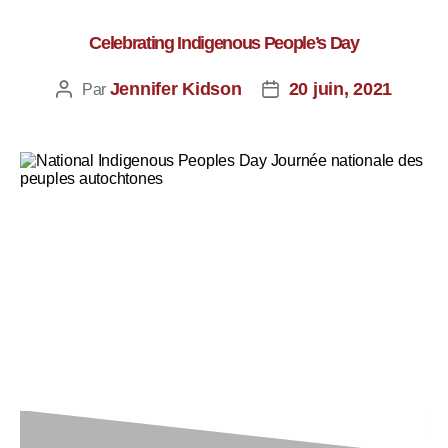
Celebrating Indigenous People’s Day
Jennifer Kidson
20 juin, 2021
Par