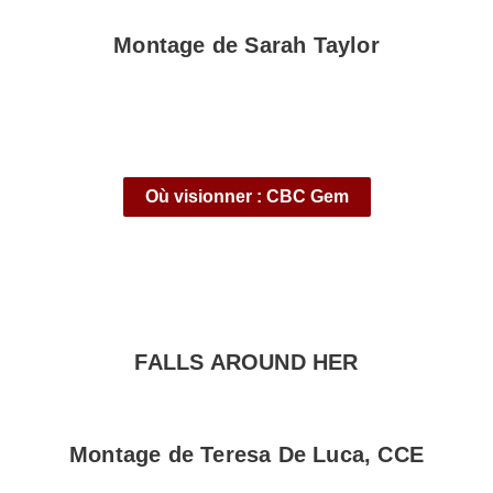
Montage de Sarah Taylor
Où visionner : CBC Gem
FALLS AROUND HER
Montage de Teresa De Luca, CCE