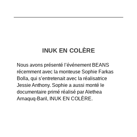
INUK EN COLÈRE
Nous avons présenté l’événement BEANS
récemment avec la monteuse Sophie Farkas
Bolla, qui s’entretenait avec la réalisatrice
Jessie Anthony. Sophie a aussi monté le
documentaire primé réalisé par Alethea
Arnaquq-Baril, INUK EN COLÈRE.