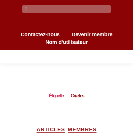
Contactez-nous
Devenir membre
Nom d’utilisateur
Étiquette :
Grizzlies
ARTICLES
MEMBRES