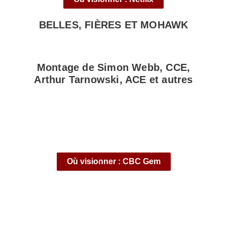
BELLES, FIÈRES ET MOHAWK
Montage de Simon Webb, CCE,
Arthur Tarnowski, ACE et autres
Où visionner : CBC Gem