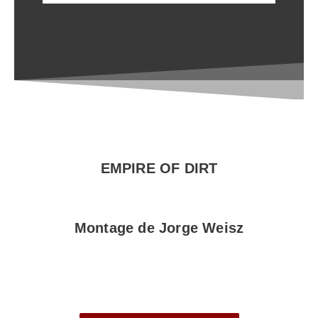
EMPIRE OF DIRT
Montage de Jorge Weisz