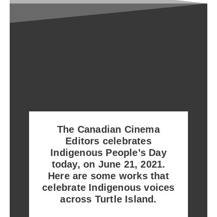
The Canadian Cinema
Editors celebrates
Indigenous People’s Day
today, on June 21, 2021.
Here are some works that
celebrate Indigenous voices
across Turtle Island.