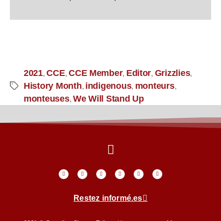
2021
CCE
CCE Member
Editor
Grizzlies
,
,
,
,
,
History Month
indigenous
monteurs
,
,
,
monteuses
We Will Stand Up
,
Restez informé.es