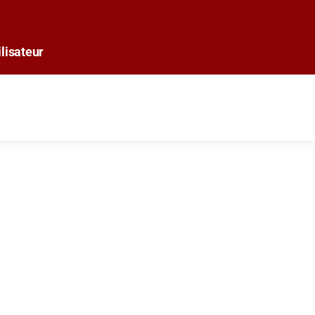
lisateur