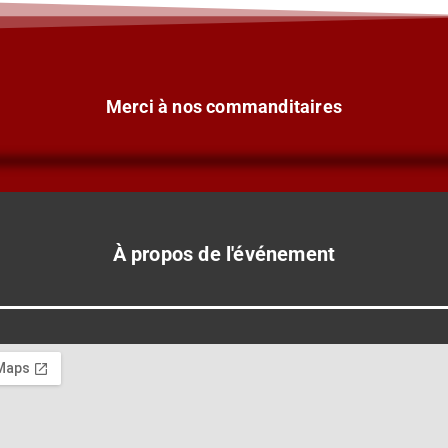
Merci à nos commanditaires
À propos de l'événement