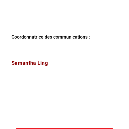
Coordonnatrice des communications :
Samantha Ling