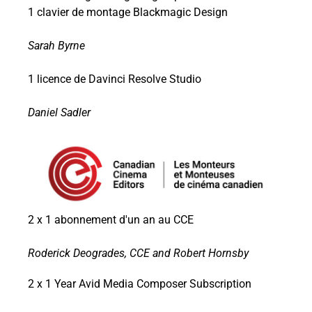
1 clavier de montage Blackmagic Design
Sarah Byrne
1 licence de Davinci Resolve Studio
Daniel Sadler
2 x 1 abonnement d'un an au CCE
Roderick Deogrades, CCE and Robert Hornsby
2 x 1 Year Avid Media Composer Subscription