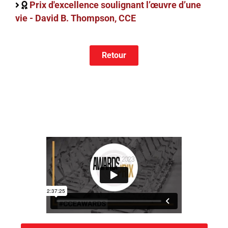
Prix d'excellence soulignant l’œuvre d’une
vie - David B. Thompson, CCE
Retour