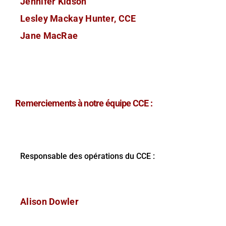
Jennifer Kidson
Lesley Mackay Hunter, CCE
Jane MacRae
Remerciements à notre équipe CCE :
Responsable des opérations du CCE :
Alison Dowler