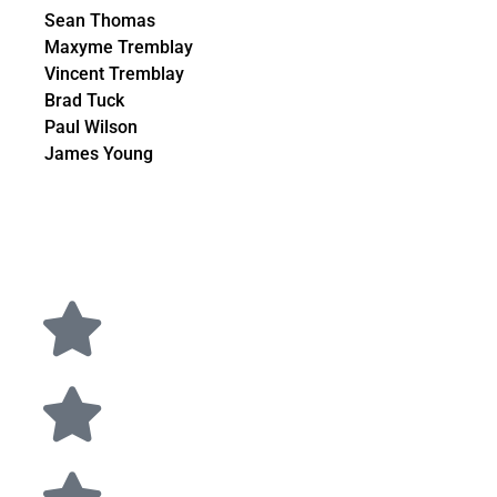
Sean Thomas
Maxyme Tremblay
Vincent Tremblay
Brad Tuck
Paul Wilson
James Young