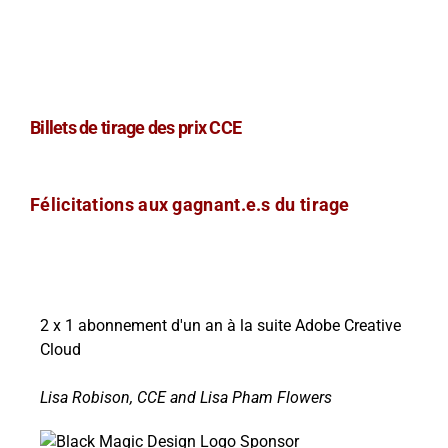
Billets de tirage des prix CCE
Félicitations aux gagnant.e.s du tirage
2 x 1 abonnement d'un an à la suite Adobe Creative
Cloud
Lisa Robison, CCE and Lisa Pham Flowers