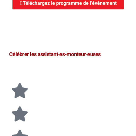
Téléchargez le programme de l’événement
Célébrer les assistant·es-monteur·euses