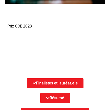
Prix CCE 2023
Finalistes et lauréat.e.s
Résumé