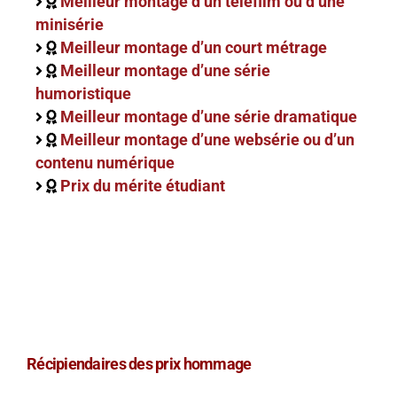
Meilleur montage d’un téléfilm ou d’une
minisérie
Meilleur montage d’un court métrage
Meilleur montage d’une série
humoristique
Meilleur montage d’une série dramatique
Meilleur montage d’une websérie ou d’un
contenu numérique
Prix du mérite étudiant
Récipiendaires des prix hommage