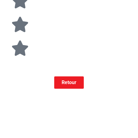
Retour