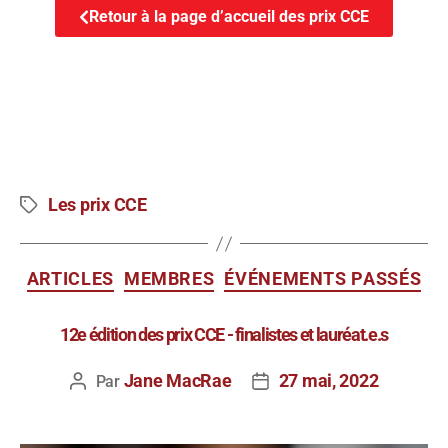
Retour à la page d’accueil des prix CCE
Les prix CCE
ARTICLES
MEMBRES
ÉVÉNEMENTS PASSÉS
12e édition des prix CCE - finalistes et lauréat.e.s
Jane MacRae
27 mai, 2022
Par