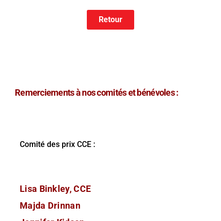
Retour
Remerciements à nos comités et bénévoles :
Comité des prix CCE :
Lisa Binkley, CCE
Majda Drinnan