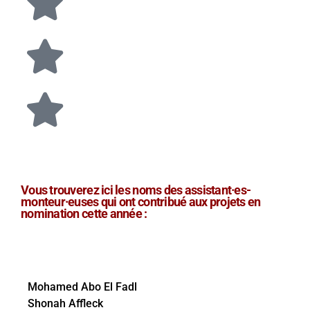
Vous trouverez ici les noms des assistant·es-
monteur·euses qui ont contribué aux projets en
nomination cette année :
Mohamed Abo El Fadl
Shonah Affleck