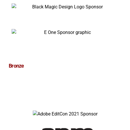
Bronze