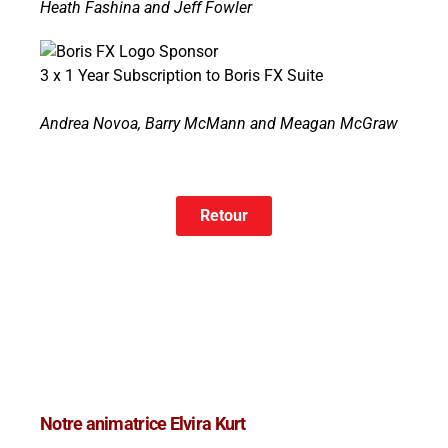
Heath Fashina and Jeff Fowler
3 x 1 Year Subscription to Boris FX Suite
Andrea Novoa, Barry McMann and Meagan McGraw
Retour
Notre animatrice Elvira Kurt