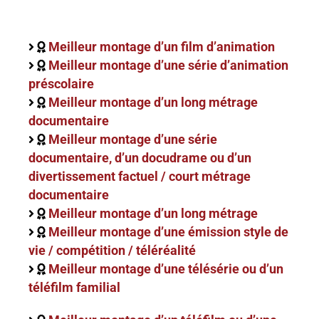
Meilleur montage d’un film d’animation
Meilleur montage d’une série d’animation
préscolaire
Meilleur montage d’un long métrage
documentaire
Meilleur montage d’une série
documentaire, d’un docudrame ou d’un
divertissement factuel / court métrage
documentaire
Meilleur montage d’un long métrage
Meilleur montage d’une émission style de
vie / compétition / téléréalité
Meilleur montage d’une télésérie ou d’un
téléfilm familial