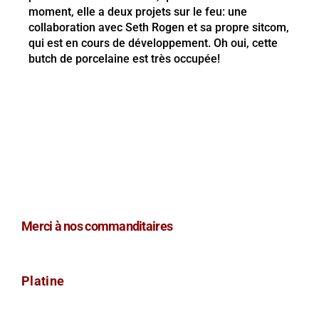
moment, elle a deux projets sur le feu: une
collaboration avec Seth Rogen et sa propre sitcom,
qui est en cours de développement. Oh oui, cette
butch de porcelaine est très occupée!
Merci à nos commanditaires
Platine