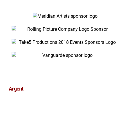
Argent