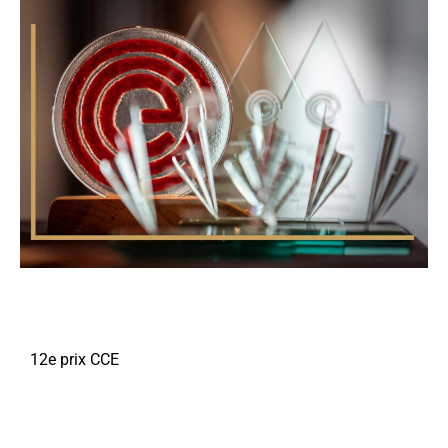
12e prix CCE