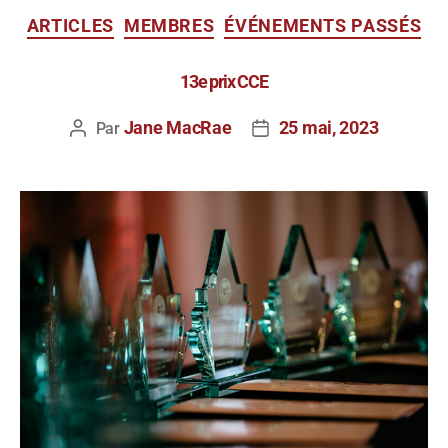
ARTICLES
MEMBRES
ÉVÉNEMENTS PASSÉS
13e prix CCE
Jane MacRae
25 mai, 2023
Par