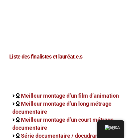
Liste des finalistes et lauréat.e.s
Meilleur montage d’un film d’animation
Meilleur montage d’un long métrage
documentaire
Meilleur montage d’un court métrage
documentaire
FR
Série documentaire / docudrame /