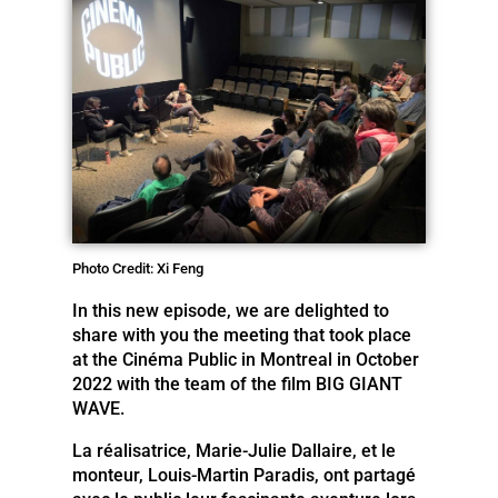
Photo Credit: Xi Feng
In this new episode, we are delighted to
share with you the meeting that took place
at the Cinéma Public in Montreal in October
2022 with the team of the film BIG GIANT
WAVE.
La réalisatrice, Marie-Julie Dallaire, et le
monteur, Louis-Martin Paradis, ont partagé