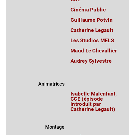
Cinéma Public
Guillaume Potvin
Catherine Legault
Les Studios MELS
Maud Le Chevallier
Audrey Sylvestre
Animatrices
Isabelle Malenfant,
CCE (épisode
introduit par
Catherine Legault)
Montage