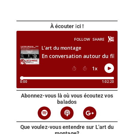
À écouter ici !
Abonnez-vous là où vous écoutez vos
balados
Que voulez-vous entendre sur L'art du
montage?