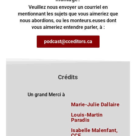
Veuillez nous envoyer un courriel en
mentionnant les sujets que vous aimeriez que
nous abordions, ou les monteurs.euses dont
vous aimeriez entendre parler, à :
podcast@cceditors.ca
Crédits
Un grand Merci à
Marie-Julie Dallaire
Louis-Martin
Paradis
Isabelle Malenfant,
CCE