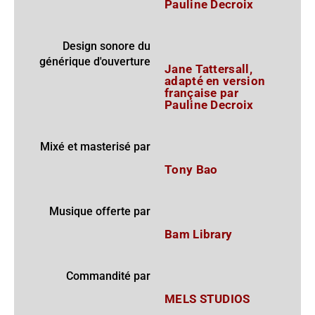
Pauline Decroix
Design sonore du
générique d'ouverture
Jane Tattersall,
adapté en version
française par
Pauline Decroix
Mixé et masterisé par
Tony Bao
Musique offerte par
Bam Library
Commandité par
MELS STUDIOS