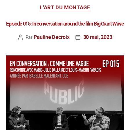
L'ART DU MONTAGE
Episode 015: In conversation around the film Big Giant Wave
Pauline Decroix
30 mai, 2023
Par