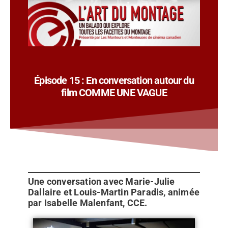
Épisode 15 : En conversation autour du
film COMME UNE VAGUE
Une conversation avec Marie-Julie
Dallaire et Louis-Martin Paradis, animée
par Isabelle Malenfant, CCE.