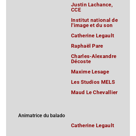
Justin Lachance,
CCE
Institut national de
l'image et du son
Catherine Legault
Raphaël Pare
Charles-Alexandre
Décoste
Maxime Lesage
Les Studios MELS
Maud Le Chevallier
Animatrice du balado
Catherine Legault