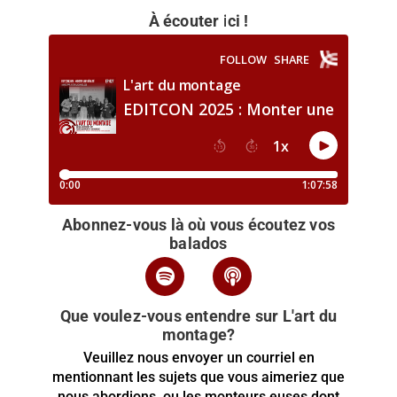
À écouter ici !
Abonnez-vous là où vous écoutez vos
balados
Que voulez-vous entendre sur L'art du
montage?
Veuillez nous envoyer un courriel en
mentionnant les sujets que vous aimeriez que
nous abordions, ou les monteurs.euses dont