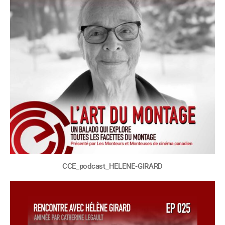
CCE_podcast_HELENE-GIRARD