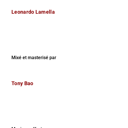
Leonardo Lamella
Mixé et masterisé par
Tony Bao