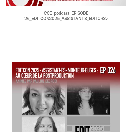
CCE_podcast_EPISODE
26_EDITCON2025_ASSISTANTS_EDITORSv