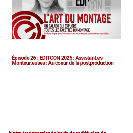
Épisode 26 : EDITCON 2025 : Assistant.es-
Monteur.euses : Au coeur de la postproduction