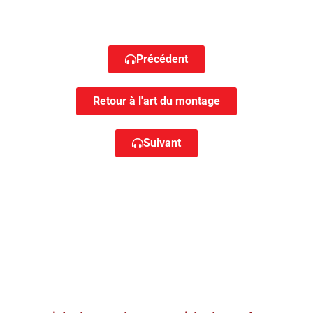
Précédent
Retour à l'art du montage
Suivant