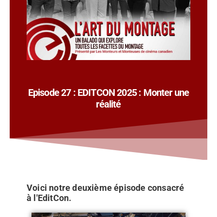
Episode 27 : EDITCON 2025 : Monter une
réalité
Voici notre deuxième épisode consacré
à l'EditCon.