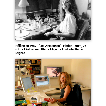
Hélène en 1989 - "Les Amazones" - Fiction 16mm, 26
min. - Réalisateur : Pierre Mignot - Photo de Pierre
Mignot