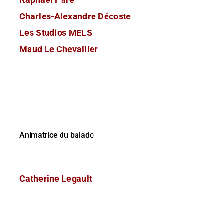
Charles-Alexandre Décoste
Les Studios MELS
Maud Le Chevallier
Animatrice du balado
Catherine Legault