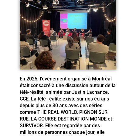
En 2025, l'événement organisé à Montréal
était consacré à une discussion autour de la
télé-réalité, animée par Justin Lachance,
CCE. La télé-réalité existe sur nos écrans
depuis plus de 30 ans avec des séries
comme THE REAL WORLD, PIGNON SUR
RUE, LA COURSE DESTINATION MONDE et
SURVIVOR. Elle est regardée par des
millions de personnes chaque jour, elle