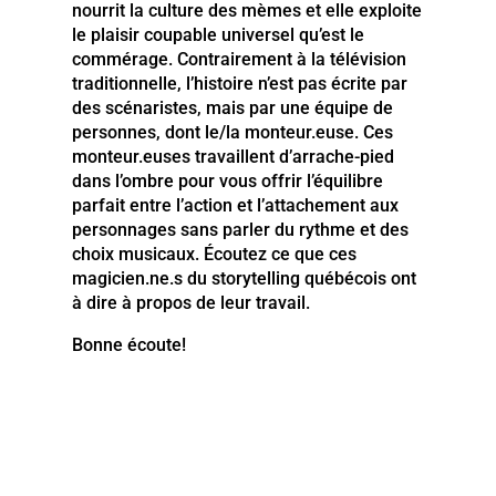
nourrit la culture des mèmes et elle exploite
le plaisir coupable universel qu’est le
commérage. Contrairement à la télévision
traditionnelle, l’histoire n’est pas écrite par
des scénaristes, mais par une équipe de
personnes, dont le/la monteur.euse. Ces
monteur.euses travaillent d’arrache-pied
dans l’ombre pour vous offrir l’équilibre
parfait entre l’action et l’attachement aux
personnages sans parler du rythme et des
choix musicaux. Écoutez ce que ces
magicien.ne.s du storytelling québécois ont
à dire à propos de leur travail.
Bonne écoute!