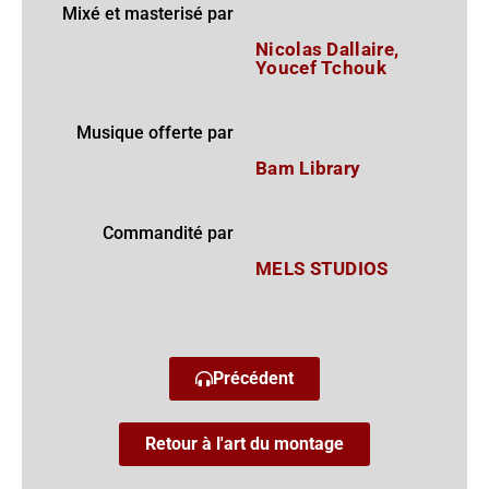
Mixé et masterisé par
Nicolas Dallaire,
Youcef Tchouk
Musique offerte par
Bam Library
Commandité par
MELS STUDIOS
Précédent
Retour à l'art du montage