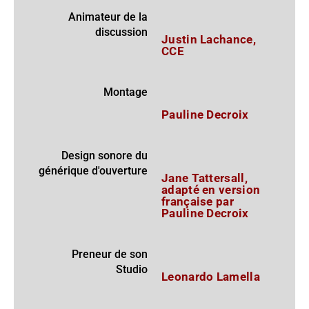
Animateur de la
discussion
Justin Lachance,
CCE
Montage
Pauline Decroix
Design sonore du
générique d'ouverture
Jane Tattersall,
adapté en version
française par
Pauline Decroix
Preneur de son
Studio
Leonardo Lamella