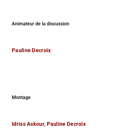
Animateur de la discussion
Pauline Decroix
Montage
Idriss Askour, Pauline Decroix