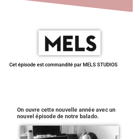
Cet épisode est commandité par MELS STUDIOS
On ouvre cette nouvelle année avec un
nouvel épisode de notre balado.