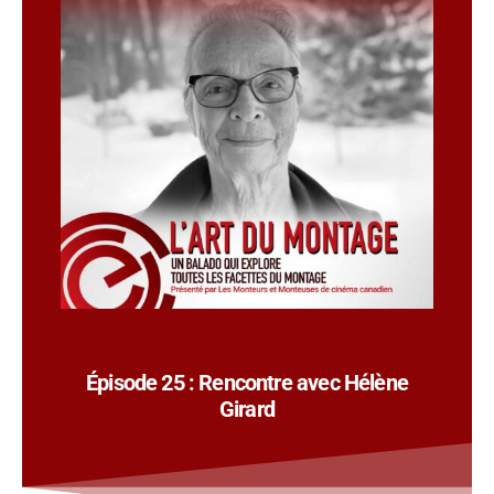
Épisode 25 : Rencontre avec Hélène
Girard