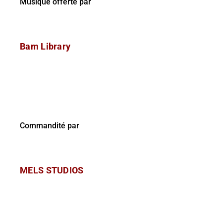
Musique offerte par
Bam Library
Commandité par
MELS STUDIOS