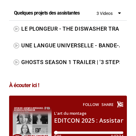
Quelques projets des assistantes
3 Videos
LE PLONGEUR - THE DISWASHER TRAILER (
UNE LANGUE UNIVERSELLE - BANDE-ANN
GHOSTS SEASON 1 TRAILER | '3 STEPS TO
À écouter ici !