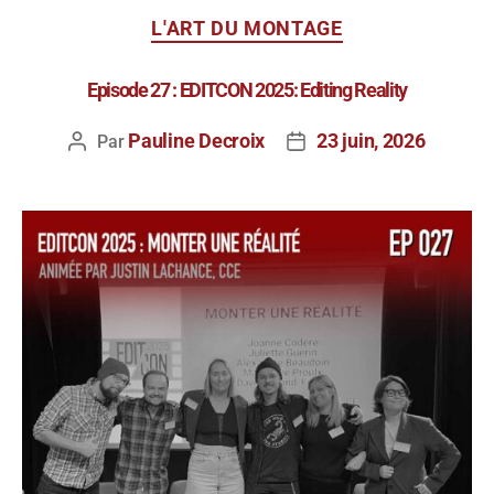
L'ART DU MONTAGE
Episode 27 : EDITCON 2025: Editing Reality
Pauline Decroix
23 juin, 2026
Par