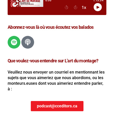
Abonnez-vous là où vous écoutez vos balados
Que voulez-vous entendre sur L'art du montage?
Veuillez nous envoyer un courriel en mentionnant les
sujets que vous aimeriez que nous abordions, ou les
monteurs.euses dont vous aimeriez entendre parler,
à :
podcast@cceditors.ca