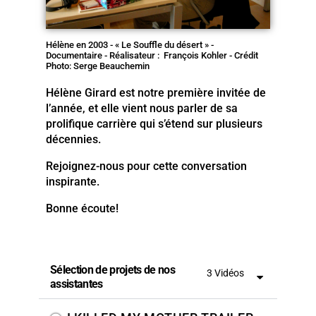
Hélène en 2003 - « Le Souffle du désert » -
Documentaire - Réalisateur : François Kohler - Crédit
Photo: Serge Beauchemin
Hélène Girard est notre première invitée de
l’année, et elle vient nous parler de sa
prolifique carrière qui s’étend sur plusieurs
décennies.
Rejoignez-nous pour cette conversation
inspirante.
Bonne écoute!
Sélection de projets de nos
3 Vidéos
assistantes