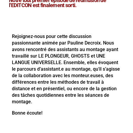
Notre tout premier épisode de rediffusion de
l'EDITCON est finalement sorti.
Rejoignez-nous pour cette discussion
passionnante animée par Pauline Decroix. Nous
avons rencontré des assistants au montage ayant
travaillé sur LE PLONGEUR, GHOSTS et UNE
LANGUE UNIVERSELLE. Ensemble, elles évoquent
le parcours d’assistant.e au montage, qu’il s’agisse
de la collaboration avec les monteur.euses, des
différences entre les méthodes de travail à
distance et en présentiel, ou encore de la gestion
des tâches quotidiennes entre les séances de
montage.
Bonne écoute!