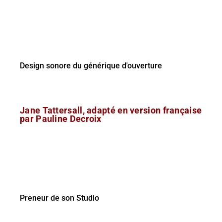
Design sonore du générique d'ouverture
Jane Tattersall, adapté en version française
par Pauline Decroix
Preneur de son Studio