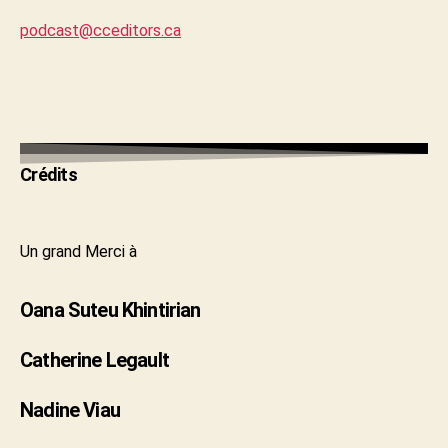
podcast@cceditors.ca
Crédits
Un grand Merci à
Oana Suteu Khintirian
Catherine Legault
Nadine Viau