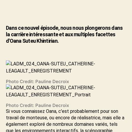
Dans ce nouvel épisode, nous nous plongerons dans
la carrière intéressante et aux multiples facettes
d'Oana Suteu Khintirian.
Photo Credit: Pauline Decroix
Photo Credit: Pauline Decroix
Si vous connaissez Oana, c'est probablement pour son
travail de monteuse, ou encore de réalisatrice, mais elle a
également exploré de nombreux domaines variés, tels
que les environnements interactifs, la scénographie