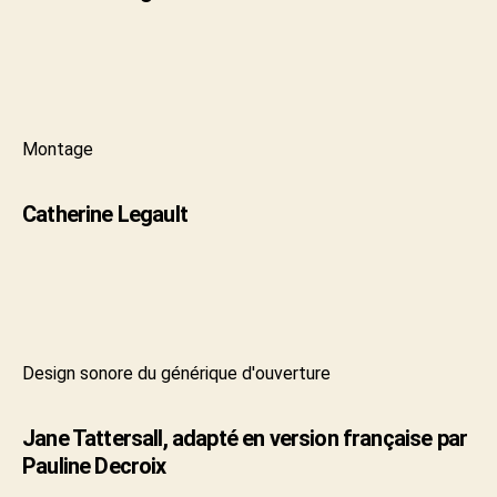
Montage
Catherine Legault
Design sonore du générique d'ouverture
Jane Tattersall, adapté en version française par
Pauline Decroix