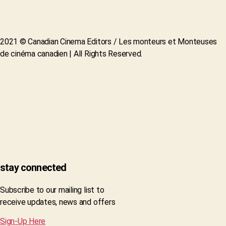
2021 © Canadian Cinema Editors / Les monteurs et Monteuses
de cinéma canadien | All Rights Reserved.
stay connected
Subscribe to our mailing list to
receive updates, news and offers
Sign-Up Here