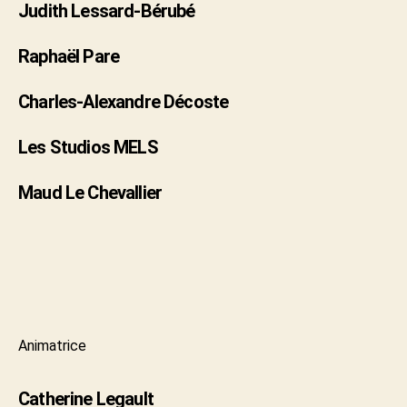
Judith Lessard-Bérubé
Raphaël Pare
Charles-Alexandre Décoste
Les Studios MELS
Maud Le Chevallier
Animatrice
Catherine Legault