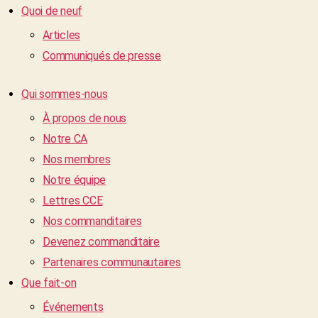
Quoi de neuf
Articles
Communiqués de presse
Qui sommes-nous
À propos de nous
Notre CA
Nos membres
Notre équipe
Lettres CCE
Nos commanditaires
Devenez commanditaire
Partenaires communautaires
Que fait-on
Événements