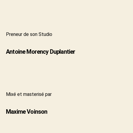
Preneur de son Studio
Antoine Morency Duplantier
Mixé et masterisé par
Maxime Voinson