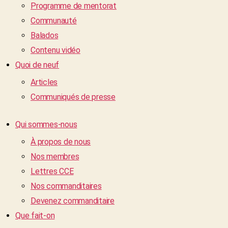
Programme de mentorat
Communauté
Balados
Contenu vidéo
Quoi de neuf
Articles
Communiqués de presse
Qui sommes-nous
À propos de nous
Nos membres
Lettres CCE
Nos commanditaires
Devenez commanditaire
Que fait-on