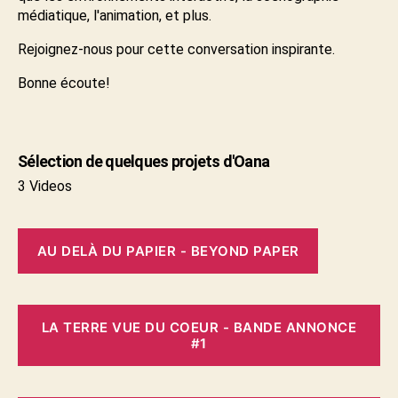
médiatique, l'animation, et plus.
Rejoignez-nous pour cette conversation inspirante.
Bonne écoute!
Sélection de quelques projets d'Oana
3 Videos
AU DELÀ DU PAPIER - BEYOND PAPER
LA TERRE VUE DU COEUR - BANDE ANNONCE
#1