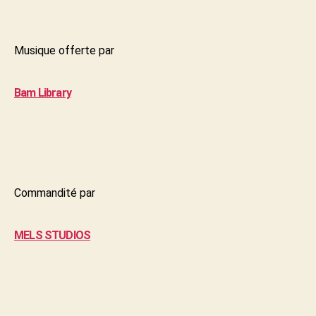
Musique offerte par
Bam Library
Commandité par
MELS STUDIOS