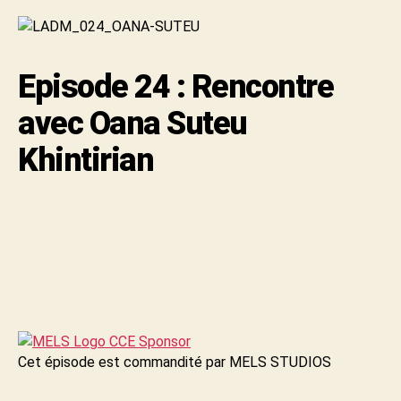
Episode 24 : Rencontre
avec Oana Suteu
Khintirian
Cet épisode est commandité par MELS STUDIOS