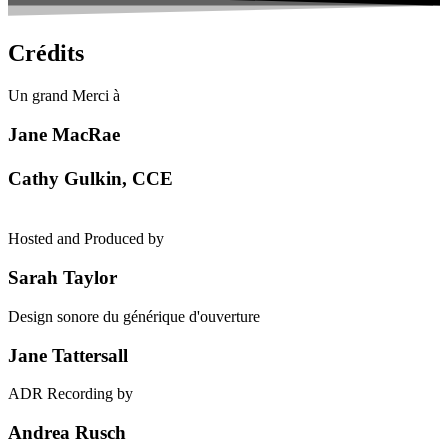
Crédits
Un grand Merci à
Jane MacRae
Cathy Gulkin, CCE
Hosted and Produced by
Sarah Taylor
Design sonore du générique d'ouverture
Jane Tattersall
ADR Recording by
Andrea Rusch