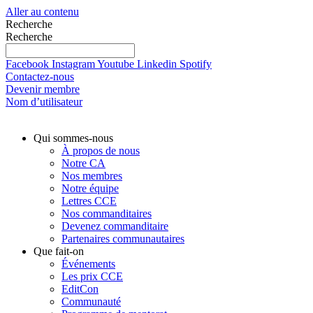
Aller au contenu
Recherche
Recherche
Facebook
Instagram
Youtube
Linkedin
Spotify
Contactez-nous
Devenir membre
Nom d’utilisateur
Qui sommes-nous
À propos de nous
Notre CA
Nos membres
Notre équipe
Lettres CCE
Nos commanditaires
Devenez commanditaire
Partenaires communautaires
Que fait-on
Événements
Les prix CCE
EditCon
Communauté