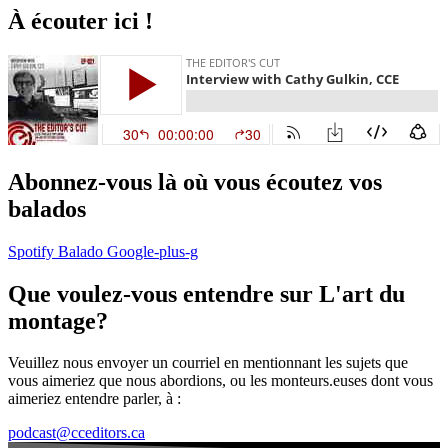
À écouter ici !
Abonnez-vous là où vous écoutez vos
balados
Spotify
Balado
Google-plus-g
Que voulez-vous entendre sur L'art du
montage?
Veuillez nous envoyer un courriel en mentionnant les sujets que
vous aimeriez que nous abordions, ou les monteurs.euses dont vous
aimeriez entendre parler, à :
podcast@cceditors.ca