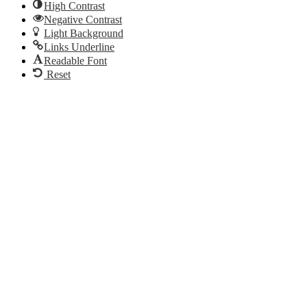
High Contrast
Negative Contrast
Light Background
Links Underline
Readable Font
Reset