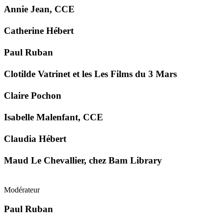
Annie Jean, CCE
Catherine Hébert
Paul Ruban
Clotilde Vatrinet et les Les Films du 3 Mars
Claire Pochon
Isabelle Malenfant, CCE
Claudia Hébert
Maud Le Chevallier, chez Bam Library
Modérateur
Paul Ruban