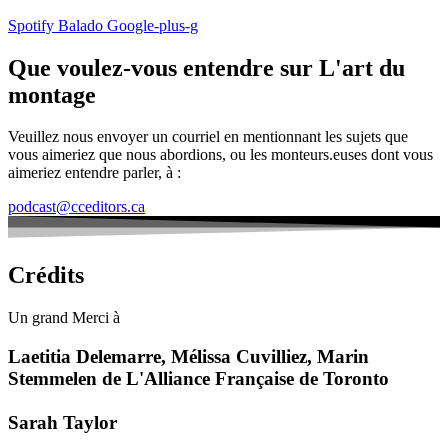
Spotify
Balado
Google-plus-g
Que voulez-vous entendre sur L'art du
montage
Veuillez nous envoyer un courriel en mentionnant les sujets que
vous aimeriez que nous abordions, ou les monteurs.euses dont vous
aimeriez entendre parler, à :
podcast@cceditors.ca
Crédits
Un grand Merci à
Laetitia Delemarre, Mélissa Cuvilliez, Marin
Stemmelen de L'Alliance Française de Toronto
Sarah Taylor