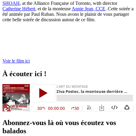
SHOAH
, at the Alliance Française of Toronto, with director
Catherine Hébert
, et de la monteuse
Annie Jean, CCE
. Cette soirée a
été animée par Paul Ruban. Nous avons le plaisir de vous partager
cette belle soirée de discussion autour de ce film.
Voir le film ici
À écouter ici !
Abonnez-vous là où vous écoutez vos
balados