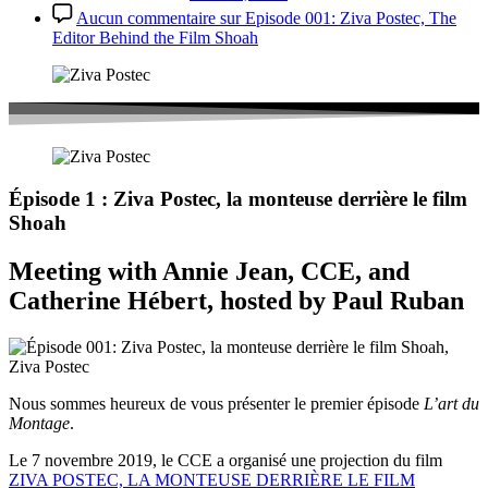
Aucun commentaire
sur Episode 001: Ziva Postec, The
Editor Behind the Film Shoah
Épisode 1 : Ziva Postec, la monteuse derrière le film
Shoah
Meeting with Annie Jean, CCE, and
Catherine Hébert, hosted by Paul Ruban
Nous sommes heureux de vous présenter le premier épisode
L’art du
Montage
.
Le 7 novembre 2019, le CCE a organisé une projection du film
ZIVA POSTEC, LA MONTEUSE DERRIÈRE LE FILM