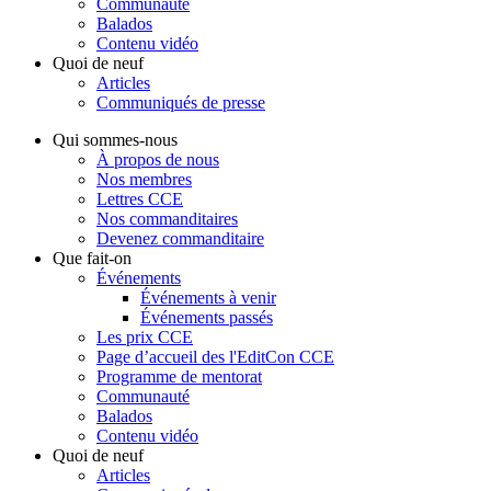
Communauté
Balados
Contenu vidéo
Quoi de neuf
Articles
Communiqués de presse
Qui sommes-nous
À propos de nous
Nos membres
Lettres CCE
Nos commanditaires
Devenez commanditaire
Que fait-on
Événements
Événements à venir
Événements passés
Les prix CCE
Page d’accueil des l'EditCon CCE
Programme de mentorat
Communauté
Balados
Contenu vidéo
Quoi de neuf
Articles