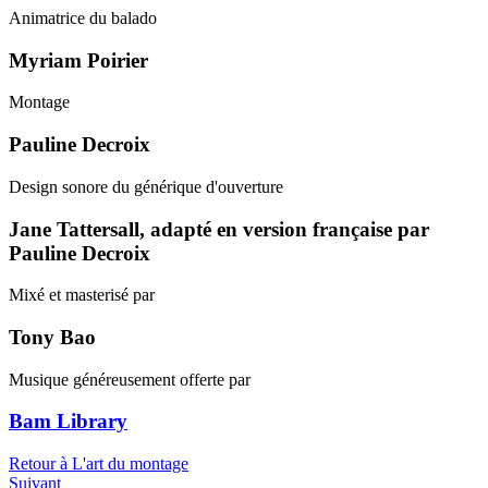
Animatrice du balado
Myriam Poirier
Montage
Pauline Decroix
Design sonore du générique d'ouverture
Jane Tattersall, adapté en version française par
Pauline Decroix
Mixé et masterisé par
Tony Bao
Musique généreusement offerte par
Bam Library
Retour à L'art du montage
Suivant