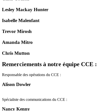
Lesley Mackay Hunter
Isabelle Malenfant
Trevor Mirosh
Amanda Mitro
Chris Mutton
Remerciements à notre équipe CCE :
Responsable des opérations du CCE :
Alison Dowler
Spécialiste des communications du CCE :
Nancy Kenny