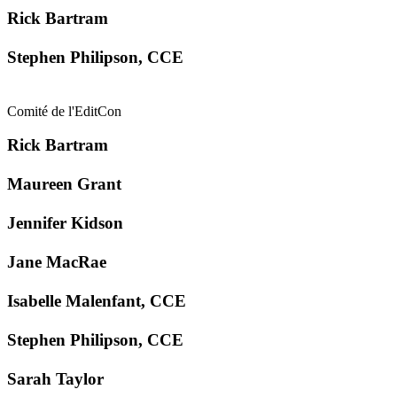
Rick Bartram
Stephen Philipson, CCE
Comité de l'EditCon
Rick Bartram
Maureen Grant
Jennifer Kidson
Jane MacRae
Isabelle Malenfant, CCE
Stephen Philipson, CCE
Sarah Taylor