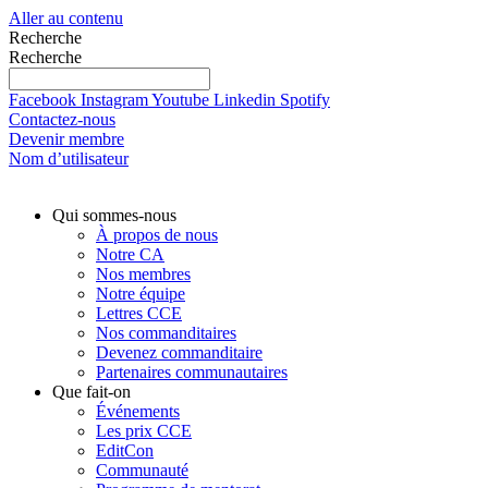
Aller au contenu
Recherche
Recherche
Facebook
Instagram
Youtube
Linkedin
Spotify
Contactez-nous
Devenir membre
Nom d’utilisateur
Qui sommes-nous
À propos de nous
Notre CA
Nos membres
Notre équipe
Lettres CCE
Nos commanditaires
Devenez commanditaire
Partenaires communautaires
Que fait-on
Événements
Les prix CCE
EditCon
Communauté