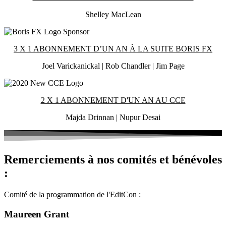
Shelley MacLean
3 X 1 ABONNEMENT D’UN AN À LA SUITE BORIS FX
Joel Varickanickal | Rob Chandler | Jim Page
2 X 1 ABONNEMENT D'UN AN AU CCE
Majda Drinnan | Nupur Desai
Remerciements à nos comités et bénévoles
:
Comité de la programmation de l'EditCon :
Maureen Grant