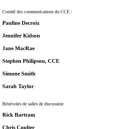
Comité des communications du CCE :
Pauline Decroix
Jennifer Kidson
Jane MacRae
Stephen Philipson, CCE
Simone Smith
Sarah Taylor
Bénévoles de salles de discussion:
Rick Bartram
Chris Coulter