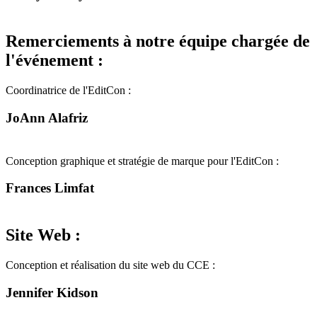
Remerciements à notre équipe chargée de
l'événement :
Coordinatrice de l'EditCon :
JoAnn Alafriz
Conception graphique et stratégie de marque pour l'EditCon :
Frances Limfat
Site Web :
Conception et réalisation du site web du CCE :
Jennifer Kidson