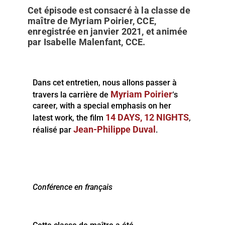
Cet épisode est consacré à la classe de
maître de Myriam Poirier, CCE,
enregistrée en janvier 2021, et animée
par Isabelle Malenfant, CCE.
Dans cet entretien, nous allons passer à
Myriam Poirier
travers la carrière de
‘s
career, with a special emphasis on her
14 DAYS, 12 NIGHTS
latest work, the film
,
Jean-Philippe Duval
réalisé par
.
Conférence en français