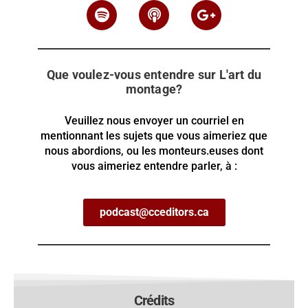
Que voulez-vous entendre sur L'art du
montage?
Veuillez nous envoyer un courriel en
mentionnant les sujets que vous aimeriez que
nous abordions, ou les monteurs.euses dont
vous aimeriez entendre parler, à :
podcast@cceditors.ca
Crédits