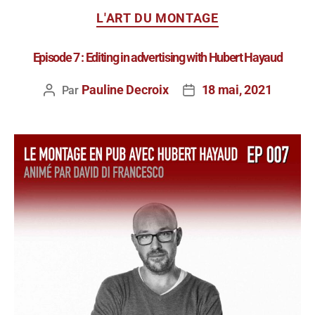
L'ART DU MONTAGE
Episode 7 : Editing in advertising with Hubert Hayaud
Pauline Decroix
18 mai, 2021
Par