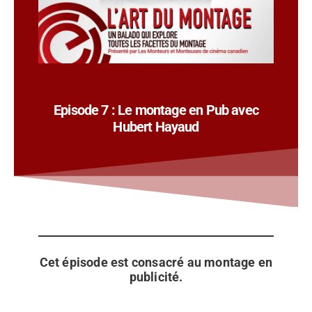
Episode 7 : Le montage en Pub avec
Hubert Hayaud
Cet épisode est consacré au montage en
publicité.