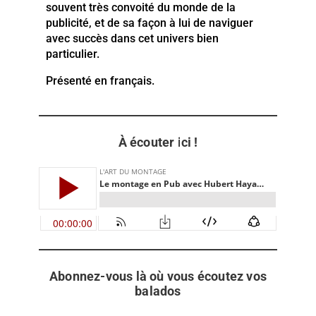
souvent très convoité du monde de la
publicité, et de sa façon à lui de naviguer
avec succès dans cet univers bien
particulier.
Présenté en français.
À écouter ici !
Abonnez-vous là où vous écoutez vos
balados