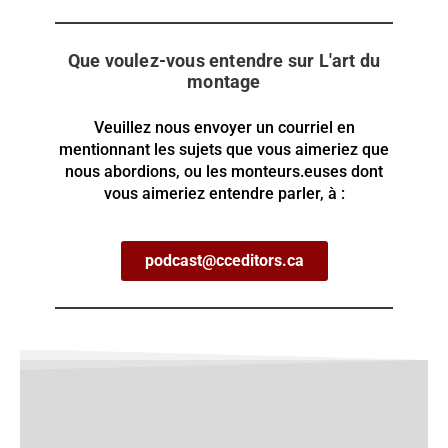
Que voulez-vous entendre sur L'art du
montage
Veuillez nous envoyer un courriel en
mentionnant les sujets que vous aimeriez que
nous abordions, ou les monteurs.euses dont
vous aimeriez entendre parler, à :
podcast@cceditors.ca