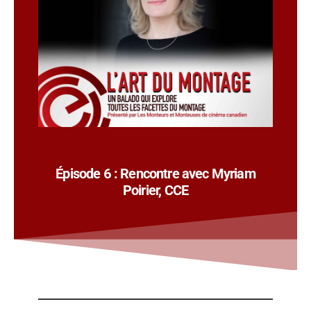
Épisode 6 : Rencontre avec Myriam
Poirier, CCE