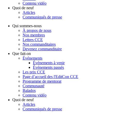
Contenu vidéo
Quoi de neuf
Articles
Communiqués de presse
Qui sommes-nous
À propos de nous
Nos membres
Lettres CCE
Nos commanditaires
Devenez commanditaire
Que fait-on
Événements
Événements à venir
Événements passés
Les prix CCE
Page d’accueil des l'EditCon CCE
Programme de mentorat
Communauté
Balados
Contenu vidéo
Quoi de neuf
Articles
Communiqués de presse