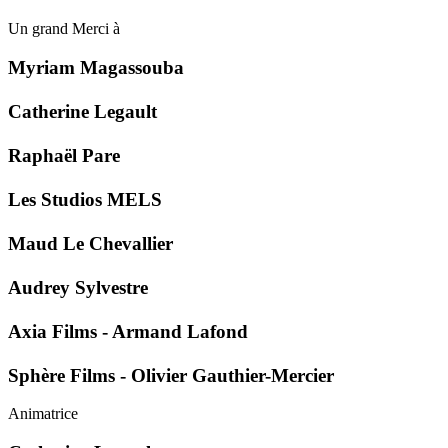
Un grand Merci à
Myriam Magassouba
Catherine Legault
Raphaël Pare
Les Studios MELS
Maud Le Chevallier
Audrey Sylvestre
Axia Films - Armand Lafond
Sphère Films - Olivier Gauthier-Mercier
Animatrice