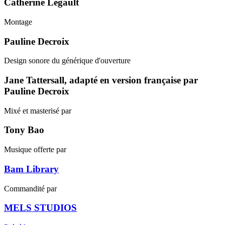
Catherine Legault
Montage
Pauline Decroix
Design sonore du générique d'ouverture
Jane Tattersall, adapté en version française par
Pauline Decroix
Mixé et masterisé par
Tony Bao
Musique offerte par
Bam Library
Commandité par
MELS STUDIOS