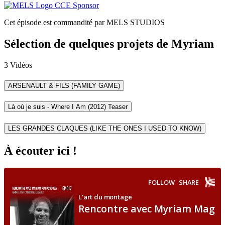
Cet épisode est commandité par MELS STUDIOS
Sélection de quelques projets de Myriam
3 Vidéos
ARSENAULT & FILS (FAMILY GAME)
Là où je suis - Where I Am (2012) Teaser
LES GRANDES CLAQUES (LIKE THE ONES I USED TO KNOW)
À écouter ici !