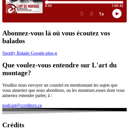
Abonnez-vous là où vous écoutez vos
balados
Spotify
Balado
Google-plus-g
Que voulez-vous entendre sur L'art du
montage?
Veuillez nous envoyer un courriel en mentionnant les sujets que
vous aimeriez que nous abordions, ou les monteurs.euses dont vous
aimeriez entendre parler, à :
podcast@cceditors.ca
Crédits