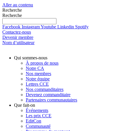
Aller au contenu
Recherche
Recherche
Facebook
Instagram
Youtube
Linkedin
Spotify
Contactez-nous
Devenir membre
Nom d’utilisateur
Qui sommes-nous
À propos de nous
Notre CA
Nos membres
Notre équipe
Lettres CCE
Nos commanditaires
Devenez commanditaire
Partenaires communautaires
Que fait-on
Événements
Les prix CCE
EditCon
Communauté