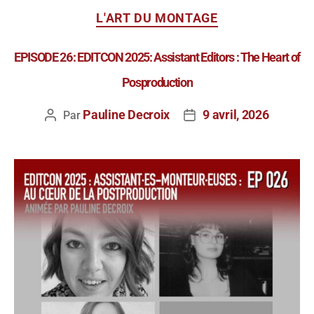
L'ART DU MONTAGE
EPISODE 26: EDITCON 2025: Assistant Editors : The Heart of
Posproduction
Pauline Decroix
9 avril, 2026
Par