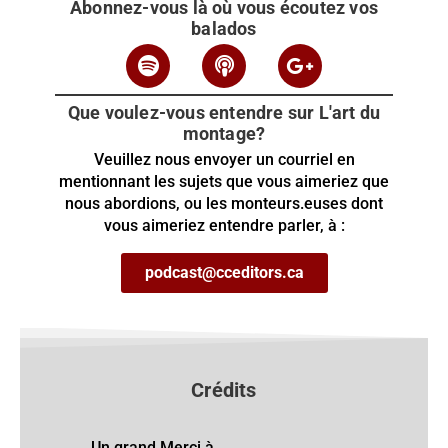
Abonnez-vous là où vous écoutez vos
balados
Que voulez-vous entendre sur L'art du
montage?
Veuillez nous envoyer un courriel en
mentionnant les sujets que vous aimeriez que
nous abordions, ou les monteurs.euses dont
vous aimeriez entendre parler, à :
podcast@cceditors.ca
Crédits
Un grand Merci à