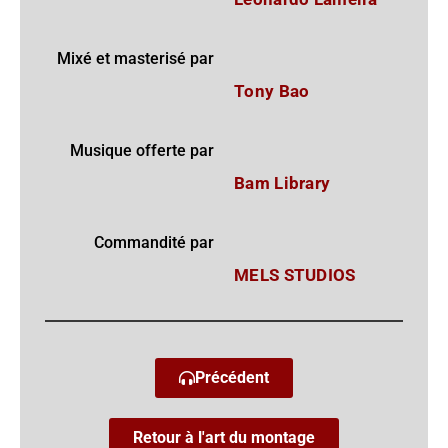
Mixé et masterisé par
Tony Bao
Musique offerte par
Bam Library
Commandité par
MELS STUDIOS
Précédent
Retour à l'art du montage