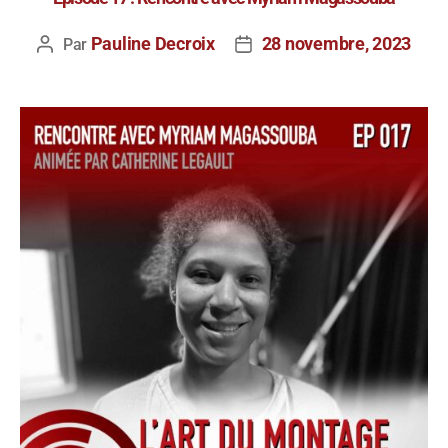
Pauline Decroix
28 novembre, 2023
Par