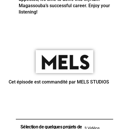
Magassouba’s successful career. Enjoy your
listening!
Cet épisode est commandité par MELS STUDIOS
Sélection de quelques projets de
3 Vidéos