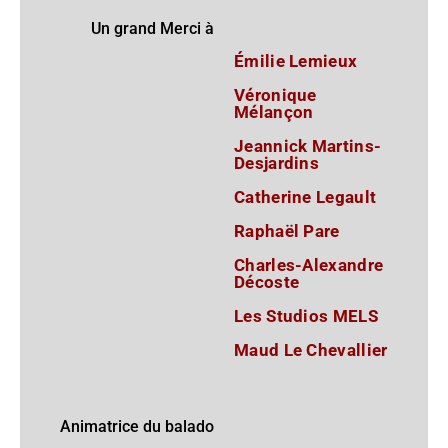
Un grand Merci à
Émilie Lemieux
Véronique
Mélançon
Jeannick Martins-
Desjardins
Catherine Legault
Raphaël Pare
Charles-Alexandre
Décoste
Les Studios MELS
Maud Le Chevallier
Animatrice du balado