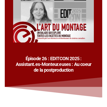
Épisode 26 : EDITCON 2025 :
Assistant.es-Monteur.euses : Au coeur
de la postproduction