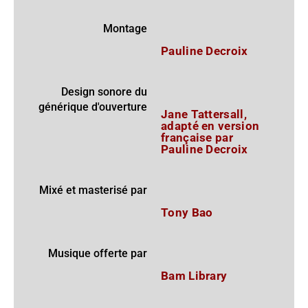
Montage
Pauline Decroix
Design sonore du
générique d'ouverture
Jane Tattersall,
adapté en version
française par
Pauline Decroix
Mixé et masterisé par
Tony Bao
Musique offerte par
Bam Library