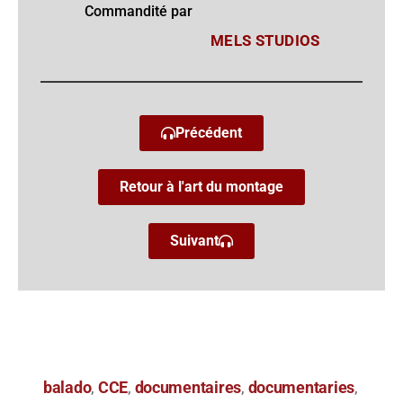
Commandité par
MELS STUDIOS
Précédent
Retour à l'art du montage
Suivant
balado
CCE
documentaires
documentaries
,
,
,
,