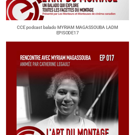
CCE podcast balado MYRIAM MAGASSOUBA LADM
EPISODE17