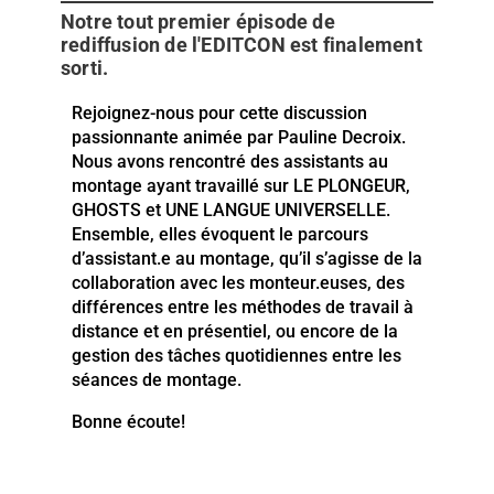
Notre tout premier épisode de
rediffusion de l'EDITCON est finalement
sorti.
Rejoignez-nous pour cette discussion
passionnante animée par Pauline Decroix.
Nous avons rencontré des assistants au
montage ayant travaillé sur LE PLONGEUR,
GHOSTS et UNE LANGUE UNIVERSELLE.
Ensemble, elles évoquent le parcours
d’assistant.e au montage, qu’il s’agisse de la
collaboration avec les monteur.euses, des
différences entre les méthodes de travail à
distance et en présentiel, ou encore de la
gestion des tâches quotidiennes entre les
séances de montage.
Bonne écoute!