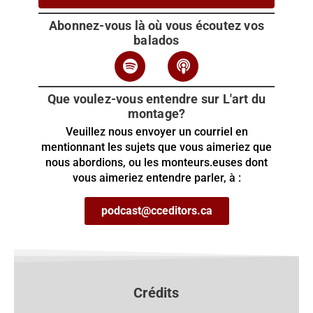
Abonnez-vous là où vous écoutez vos
balados
Que voulez-vous entendre sur L'art du
montage?
Veuillez nous envoyer un courriel en
mentionnant les sujets que vous aimeriez que
nous abordions, ou les monteurs.euses dont
vous aimeriez entendre parler, à :
podcast@cceditors.ca
Crédits