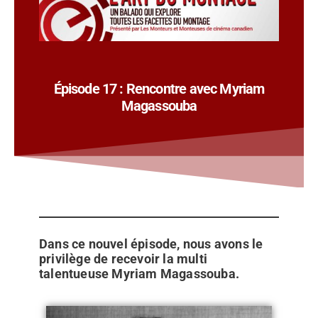
Épisode 17 : Rencontre avec Myriam
Magassouba
Dans ce nouvel épisode, nous avons le
privilège de recevoir la multi
talentueuse Myriam Magassouba.