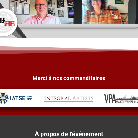
Merci à nos commanditaires
À propos de l'événement