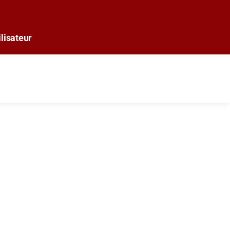
lisateur