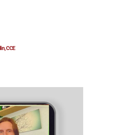
lin, CCE