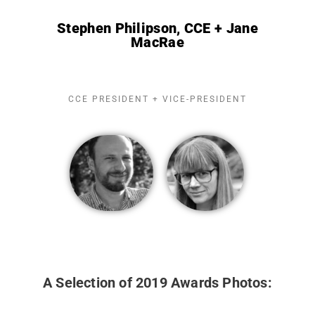
Stephen Philipson, CCE + Jane
MacRae
CCE PRESIDENT + VICE-PRESIDENT
A Selection of 2019 Awards Photos: