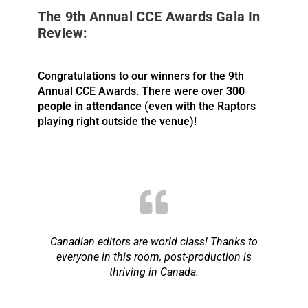
The 9th Annual CCE Awards Gala In
Review:
Congratulations to our winners for the 9th
Annual CCE Awards. There were over
300
people in attendance
(even with the Raptors
playing right outside the venue)!
Canadian editors are world class! Thanks to
everyone in this room, post-production is
thriving in Canada.