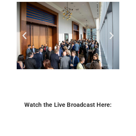
Watch the Live Broadcast Here: