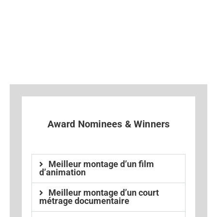
Award Nominees & Winners
Meilleur montage d’un film
d’animation
Meilleur montage d’un court
métrage documentaire