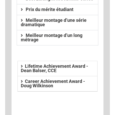
Prix du mérite étudiant
Meilleur montage d’une série
dramatique
Meilleur montage d’un long
métrage
Lifetime Achievement Award -
Dean Balser, CCE
Career Achievement Award -
Doug Wilkinson