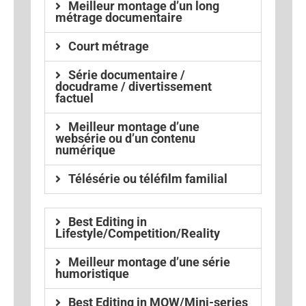
Meilleur montage d’un long
métrage documentaire
Court métrage
Série documentaire /
docudrame / divertissement
factuel
Meilleur montage d’une
websérie ou d’un contenu
numérique
Télésérie ou téléfilm familial
Best Editing in
Lifestyle/Competition/Reality
Meilleur montage d’une série
humoristique
Best Editing in MOW/Mini-series