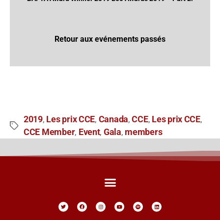
Retour aux evénements passés
2019
Les prix CCE
Canada
CCE
Les prix CCE
,
,
,
,
,
CCE Member
Event
Gala
members
,
,
,