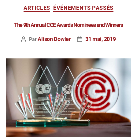
ARTICLES
ÉVÉNEMENTS PASSÉS
The 9th Annual CCE Awards Nominees and Winners
Alison Dowler
31 mai, 2019
Par