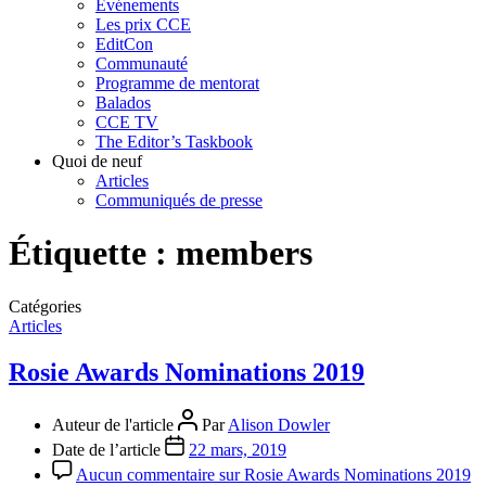
Événements
Les prix CCE
EditCon
Communauté
Programme de mentorat
Balados
CCE TV
The Editor’s Taskbook
Quoi de neuf
Articles
Communiqués de presse
Étiquette :
members
Catégories
Articles
Rosie Awards Nominations 2019
Auteur de l'article
Par
Alison Dowler
Date de l’article
22 mars, 2019
Aucun commentaire
sur Rosie Awards Nominations 2019