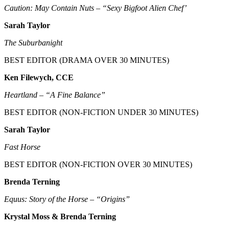
Caution: May Contain Nuts – “Sexy Bigfoot Alien Chef’
Sarah Taylor
The Suburbanight
BEST EDITOR (DRAMA OVER 30 MINUTES)
Ken Filewych, CCE
Heartland – “A Fine Balance”
BEST EDITOR (NON-FICTION UNDER 30 MINUTES)
Sarah Taylor
Fast Horse
BEST EDITOR (NON-FICTION OVER 30 MINUTES)
Brenda Terning
Equus: Story of the Horse – “Origins”
Krystal Moss & Brenda Terning