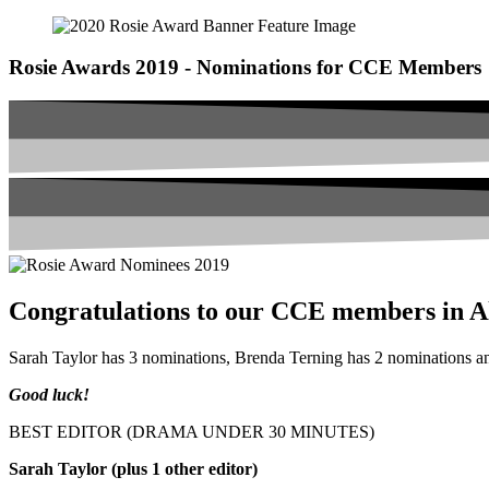
Rosie Awards 2019 - Nominations for CCE Members
Congratulations to our CCE members in Al
Sarah Taylor has 3 nominations, Brenda Terning has 2 nominations 
Good luck!
BEST EDITOR (DRAMA UNDER 30 MINUTES)
Sarah Taylor (plus 1 other editor)