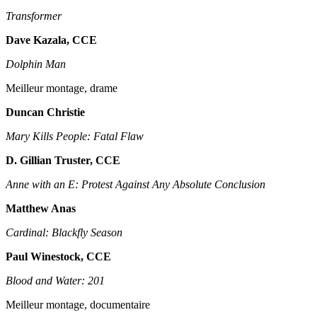
Transformer
Dave Kazala, CCE
Dolphin Man
Meilleur montage, drame
Duncan Christie
Mary Kills People: Fatal Flaw
D. Gillian Truster, CCE
Anne with an E: Protest Against Any Absolute Conclusion
Matthew Anas
Cardinal: Blackfly Season
Paul Winestock, CCE
Blood and Water: 201
Meilleur montage, documentaire