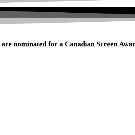
are nominated for a Canadian Screen Awar