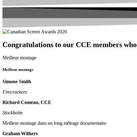
Congratulations to our CCE members who 
Meilleur montage
Meilleur montage
Simone Smith
Firecrackers
Richard Comeau, CCE
Stockholm
Meilleur montage dans un long métrage documentaire
Graham Withers