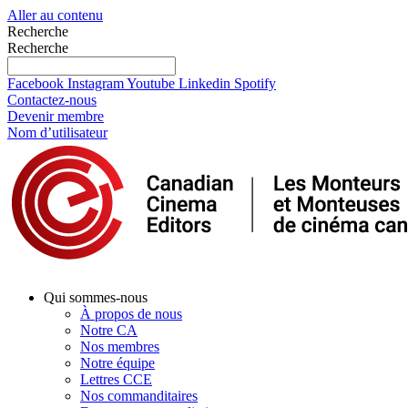
Aller au contenu
Recherche
Recherche
Facebook
Instagram
Youtube
Linkedin
Spotify
Contactez-nous
Devenir membre
Nom d’utilisateur
Qui sommes-nous
À propos de nous
Notre CA
Nos membres
Notre équipe
Lettres CCE
Nos commanditaires