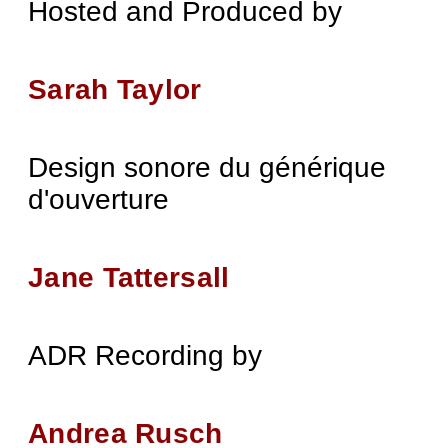
Hosted and Produced by
Sarah Taylor
Design sonore du générique
d'ouverture
Jane Tattersall
ADR Recording by
Andrea Rusch