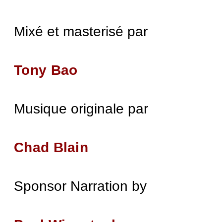
Mixé et masterisé par
Tony Bao
Musique originale par
Chad Blain
Sponsor Narration by