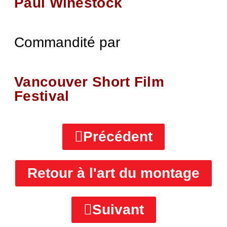
Paul Winestock
Commandité par
Vancouver Short Film
Festival
Précédent
Retour à l'art du montage
Suivant