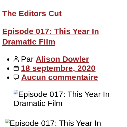
The Editors Cut
Episode 017: This Year In
Dramatic Film
Par
Alison Dowler
18 septembre, 2020
Aucun commentaire