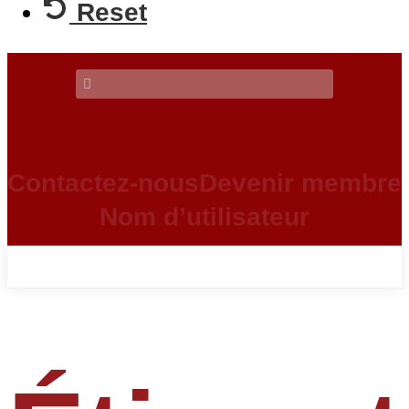
Reset
Contactez-nous
Devenir membre
Nom d’utilisateur