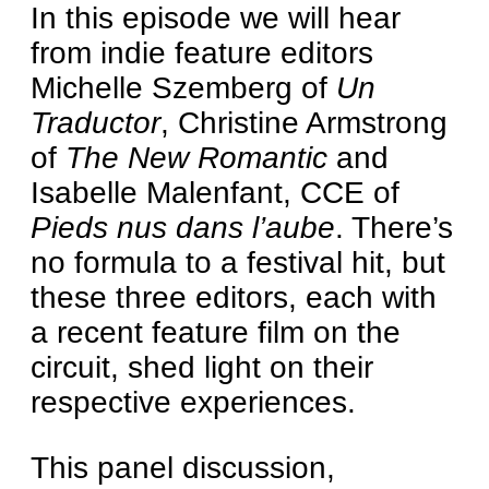
In this episode we will hear
from indie feature editors
Michelle Szemberg of
Un
Traductor
, Christine Armstrong
of
The New Romantic
and
Isabelle Malenfant, CCE of
Pieds nus dans l’aube
. There’s
no formula to a festival hit, but
these three editors, each with
a recent feature film on the
circuit, shed light on their
respective experiences.
This panel discussion,