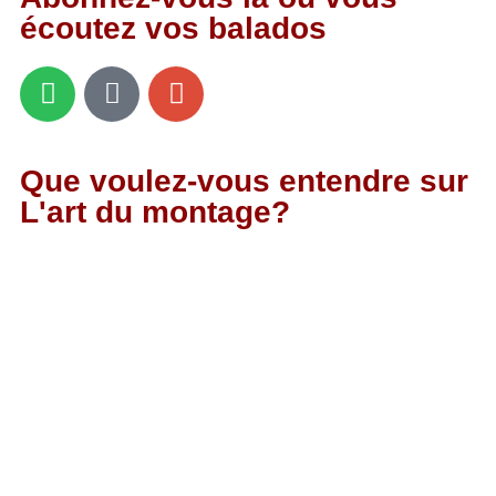
écoutez vos balados
Que voulez-vous entendre sur
L'art du montage?