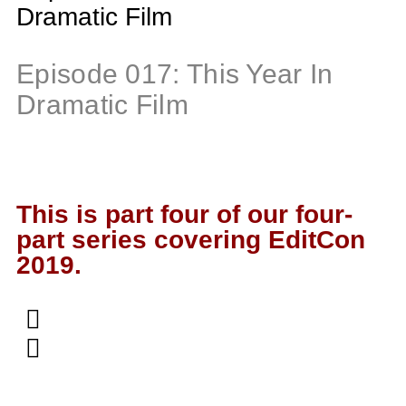
Episode 017: This Year In
Dramatic Film
This is part four of our four-
part series covering EditCon
2019.