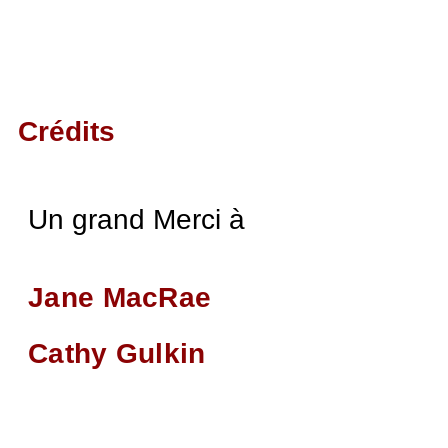
Crédits
Un grand Merci à
Jane MacRae
Cathy Gulkin