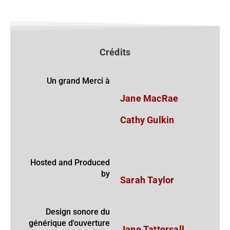
Crédits
Un grand Merci à
Jane MacRae
Cathy Gulkin
Hosted and Produced
by
Sarah Taylor
Design sonore du
générique d'ouverture
Jane Tattersall