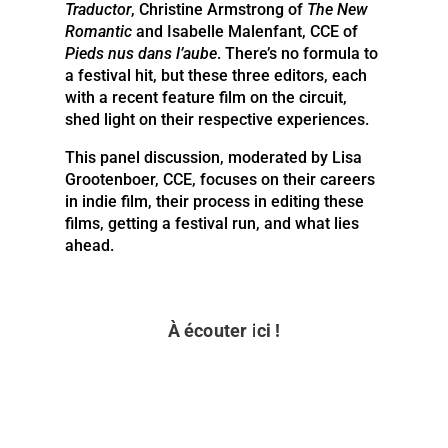
Traductor
, Christine Armstrong of
The New
Romantic
and Isabelle Malenfant, CCE of
Pieds nus dans l’aube
. There’s no formula to
a festival hit, but these three editors, each
with a recent feature film on the circuit,
shed light on their respective experiences.
This panel discussion, moderated by Lisa
Grootenboer, CCE, focuses on their careers
in indie film, their process in editing these
films, getting a festival run, and what lies
ahead.
À écouter ici !