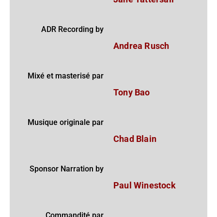
ADR Recording by
Andrea Rusch
Mixé et masterisé par
Tony Bao
Musique originale par
Chad Blain
Sponsor Narration by
Paul Winestock
Commandité par