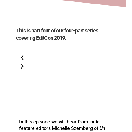
This is part four of our four-part series
covering EditCon 2019.
In this episode we will hear from indie
feature editors Michelle Szemberg of
Un