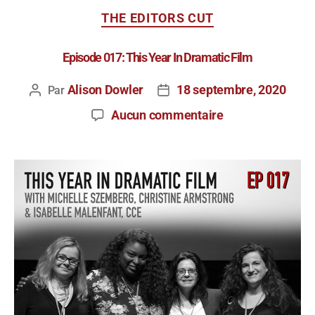
THE EDITORS CUT
Episode 017: This Year In Dramatic Film
Alison Dowler
18 septembre, 2020
Par
Aucun commentaire