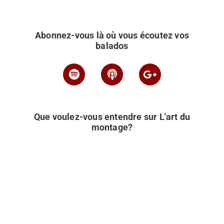
Abonnez-vous là où vous écoutez vos
balados
Que voulez-vous entendre sur L'art du
montage?