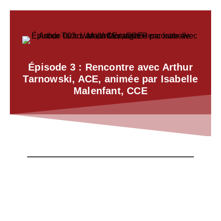
Épisode 3 : Rencontre avec Arthur
Tarnowski, ACE, animée par Isabelle
Malenfant, CCE