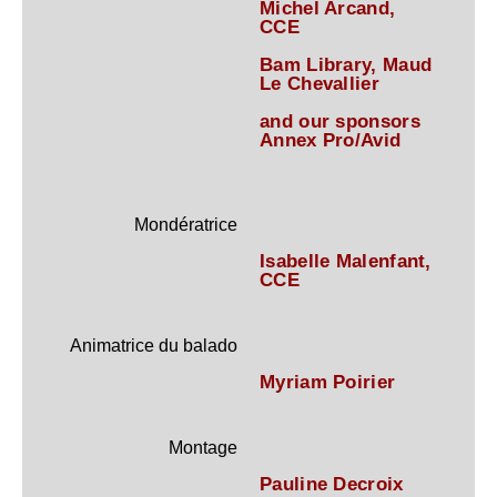
Michel Arcand,
CCE
Bam Library, Maud
Le Chevallier
and our sponsors
Annex Pro/Avid
Mondératrice
Isabelle Malenfant,
CCE
Animatrice du balado
Myriam Poirier
Montage
Pauline Decroix