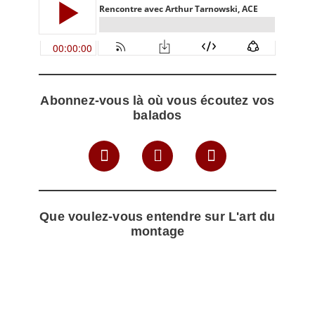
Abonnez-vous là où vous écoutez vos
balados
Que voulez-vous entendre sur L'art du
montage