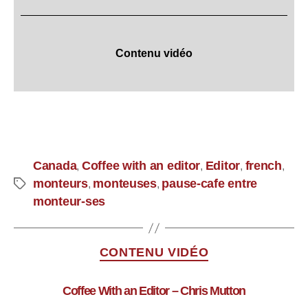
Contenu vidéo
Canada
Coffee with an editor
Editor
french
,
,
,
,
monteurs
monteuses
pause-cafe entre
,
,
monteur-ses
CONTENU VIDÉO
Coffee With an Editor – Chris Mutton