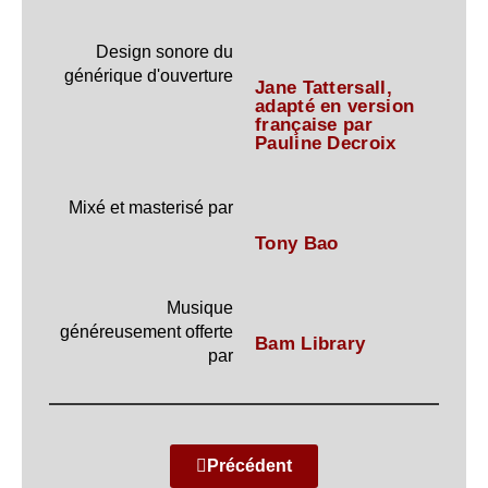
Design sonore du
générique d'ouverture
Jane Tattersall,
adapté en version
française par
Pauline Decroix
Mixé et masterisé par
Tony Bao
Musique
généreusement offerte
Bam Library
par
Précédent