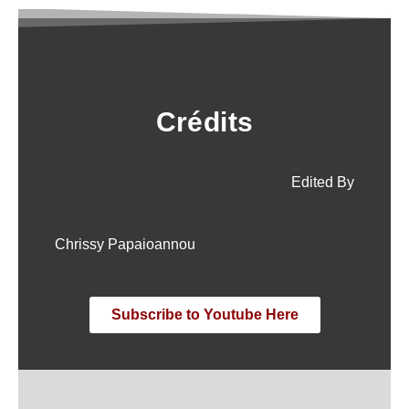
Crédits
Edited By
Chrissy Papaioannou
Subscribe to Youtube Here