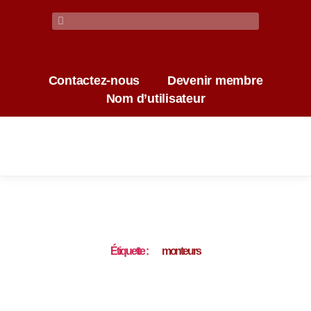
Contactez-nous
Devenir membre
Nom d’utilisateur
Étiquette :
monteurs