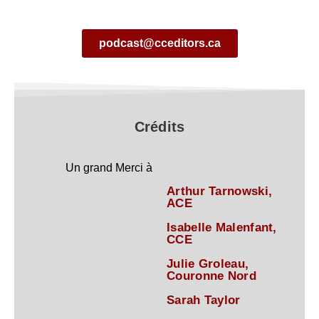
podcast@cceditors.ca
Crédits
Un grand Merci à
Arthur Tarnowski,
ACE
Isabelle Malenfant,
CCE
Julie Groleau,
Couronne Nord
Sarah Taylor