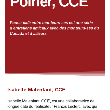
Poirier, CCE
Pause-café entre monteurs-ses est une série
d’entretiens amicaux avec des monteurs-ses du
Canada et d’ailleurs.
Isabelle Malenfant, CCE
Isabelle Malenfant, CCE, est une collaboratrice de
longue date du réalisateur Francis Leclerc, avec qui