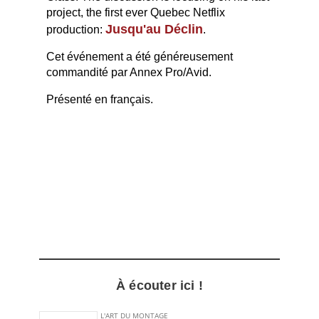
project, the first ever Quebec Netflix
Jusqu'au Déclin
production:
.
Cet événement a été généreusement
commandité par Annex Pro/Avid.
Présenté en français.
À écouter ici !